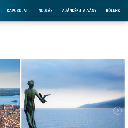
KAPCSOLAT
INDULÁS
AJÁNDÉKUTALVÁNY
RÓLUNK