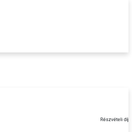
Részvételi díj