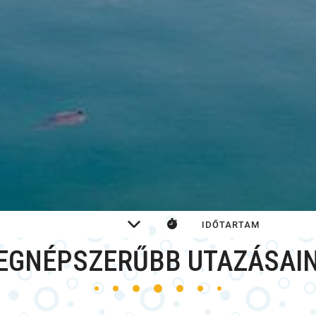
EGNÉPSZERŰBB UTAZÁSAI