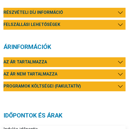
RÉSZVÉTELI DÍJ INFORMÁCIÓ
FELSZÁLLÁSI LEHETŐSÉGEK
ÁRINFORMÁCIÓK
AZ ÁR TARTALMAZZA
AZ ÁR NEM TARTALMAZZA
PROGRAMOK KÖLTSÉGEI (FAKULTATÍV)
IDŐPONTOK ÉS ÁRAK