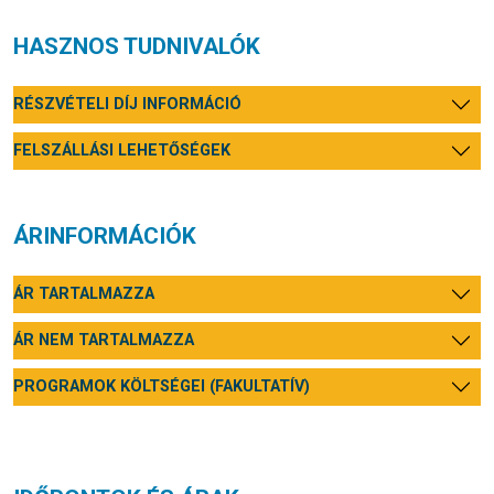
HASZNOS TUDNIVALÓK
RÉSZVÉTELI DÍJ INFORMÁCIÓ
FELSZÁLLÁSI LEHETŐSÉGEK
ÁRINFORMÁCIÓK
ÁR TARTALMAZZA
ÁR NEM TARTALMAZZA
PROGRAMOK KÖLTSÉGEI (FAKULTATÍV)