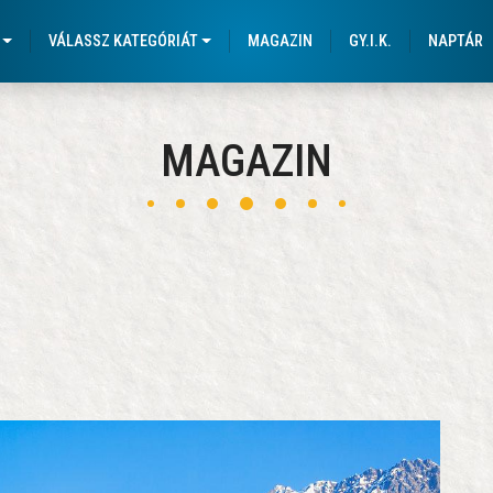
VÁLASSZ KATEGÓRIÁT
MAGAZIN
GY.I.K.
NAPTÁR
MAGAZIN