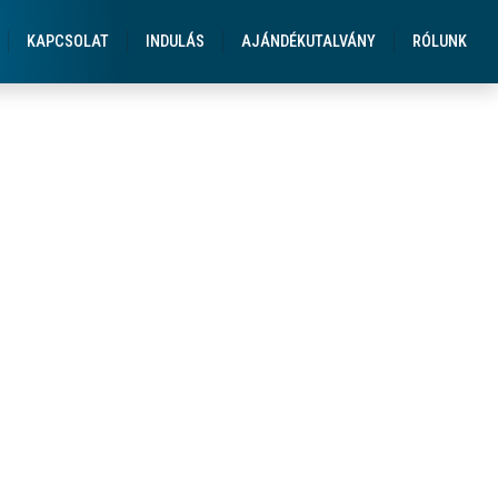
KAPCSOLAT
INDULÁS
AJÁNDÉKUTALVÁNY
RÓLUNK